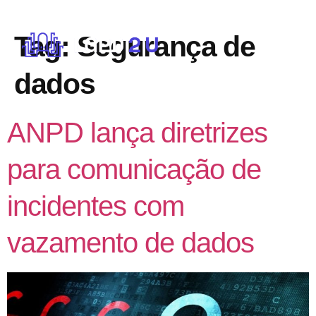
Tag:
Segurança de
dados
ANPD lança diretrizes
para comunicação de
incidentes com
vazamento de dados