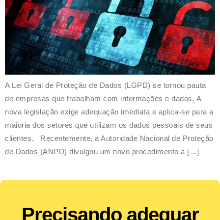
A Lei Geral de Proteção de Dados (LGPD) se tornou pauta
de empresas que trabalham com informações e dados. A
nova legislação exige adequação imediata e aplica-se para a
maioria dos setores que utilizam os dados pessoais de seus
clientes. Recentemente, a Autoridade Nacional de Proteção
de Dados (ANPD) divulgou um novo procedimento a […]
Precisando adequar