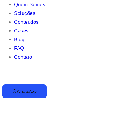
Quem Somos
Soluções
Conteúdos
Cases
Blog
FAQ
Contato
WhatsApp