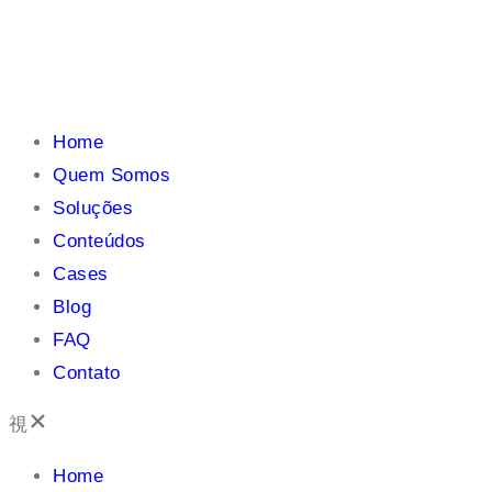
Home
Quem Somos
Soluções
Conteúdos
Cases
Blog
FAQ
Contato
Home