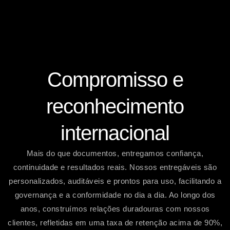
Compromisso e
reconhecimento
internacional
Mais do que documentos, entregamos confiança,
continuidade e resultados reais. Nossos entregáveis são
personalizados, auditáveis e prontos para uso, facilitando a
governança e a conformidade no dia a dia. Ao longo dos
anos, construímos relações duradouras com nossos
clientes, refletidas em uma taxa de retenção acima de 90%,