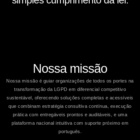
Nossa missão
Nossa missão é guiar organizações de todos os portes na
transformação da LGPD em diferencial competitivo
sustentável, oferecendo soluções completas e acessíveis
que combinam estratégia consultiva contínua, execução
prática com entregáveis prontos e auditáveis, e uma
plataforma nacional intuitiva com suporte próximo em
português.