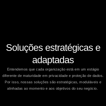
Soluções estratégicas e
adaptadas
Entendemos que cada organização está em um estágio
diferente de maturidade em privacidade e proteção de dados.
Por isso, nossas soluções são estratégicas, moduláveis e
alinhadas ao momento e aos objetivos do seu negócio.