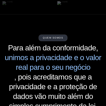
QUEM SOMOS
Para além da conformidade,
unimos a privacidade e o valor
real para o seu negócio
, pois acreditamos que a
privacidade e a proteção de
dados vão muito além do
simples cumprimento da lei.