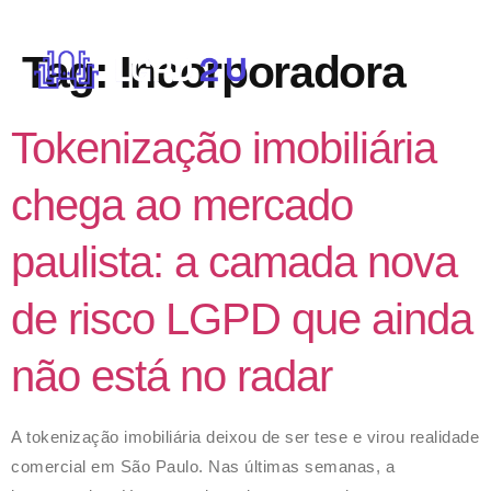
Tag:
Incorporadora
Tokenização imobiliária
chega ao mercado
paulista: a camada nova
de risco LGPD que ainda
não está no radar
A tokenização imobiliária deixou de ser tese e virou realidade
comercial em São Paulo. Nas últimas semanas, a