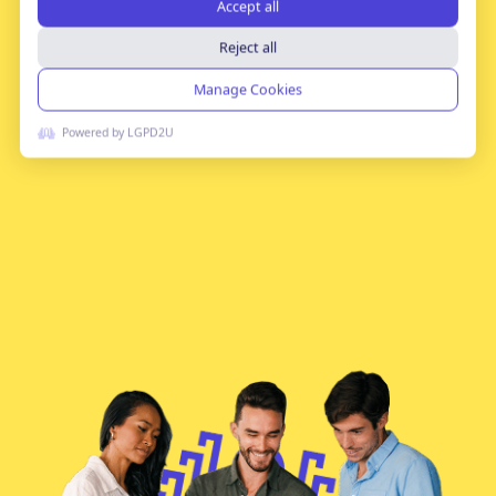
Falar Com Especialista