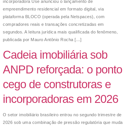
incorporadora Use anunciou o lançamento de
empreendimento residencial em formato digital, via
plataforma BLOCO (operada pela Netspaces), com
compradores reais e transações concretizadas em
segundos. A leitura jurídica mais qualificada do fenômeno,
publicada por Mauro Antônio Rocha […]
Cadeia imobiliária sob
ANPD reforçada: o ponto
cego de construtoras e
incorporadoras em 2026
O setor imobiliário brasileiro entrou no segundo trimestre de
2026 sob uma combinação de pressão regulatória que muda