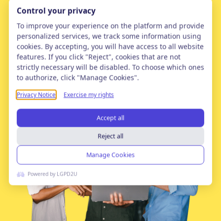
Falar Com Especialista