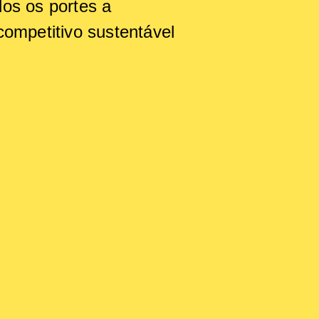
os os portes a
ompetitivo sustentável