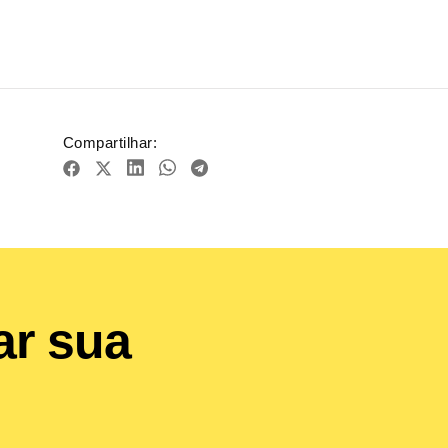
Compartilhar:
ar sua