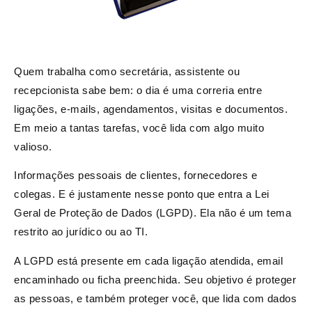
Quem trabalha como secretária, assistente ou
recepcionista sabe bem: o dia é uma correria entre
ligações, e-mails, agendamentos, visitas e documentos.
Em meio a tantas tarefas, você lida com algo muito
valioso.
Informações pessoais de clientes, fornecedores e
colegas. E é justamente nesse ponto que entra a Lei
Geral de Proteção de Dados (LGPD). Ela não é um tema
restrito ao jurídico ou ao TI.
A LGPD está presente em cada ligação atendida, email
encaminhado ou ficha preenchida. Seu objetivo é proteger
as pessoas, e também proteger você, que lida com dados