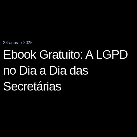
28 agosto 2025
Ebook Gratuito: A LGPD
no Dia a Dia das
Secretárias