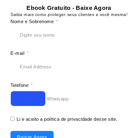
Ebook Gratuito - Baixe Agora
Saiba mais como proteger seus clientes e você mesma!
Nome e Sobrenome
E-mail
Telefone
Brazil +55
Li e aceito a política de privacidade desse site.
Baixar Agora