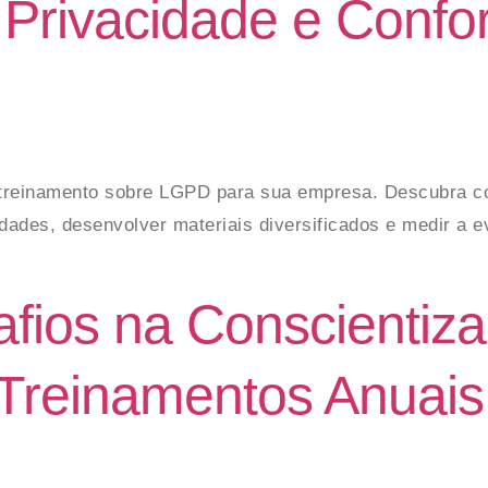
 Privacidade e Conf
e treinamento sobre LGPD para sua empresa. Descubra c
sidades, desenvolver materiais diversificados e medir a 
fios na Conscientiza
Treinamentos Anuai