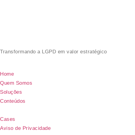
Transformando a LGPD em valor estratégico
Home
Quem Somos
Soluções
Conteúdos
Cases
Aviso de Privacidade