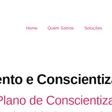
Home
Quem Somos
Soluções
nto e Conscienti
Plano de Conscientiz