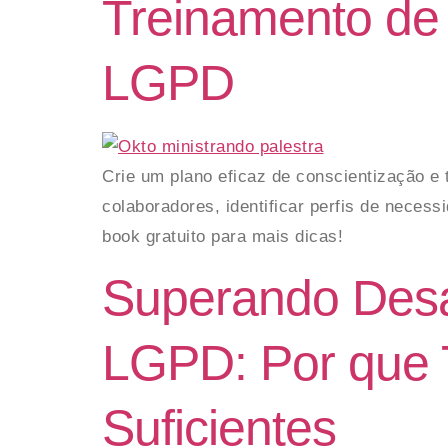
Treinamento de
LGPD
Crie um plano eficaz de conscientização 
colaboradores, identificar perfis de neces
book gratuito para mais dicas!
Superando Desa
LGPD: Por que 
Suficientes